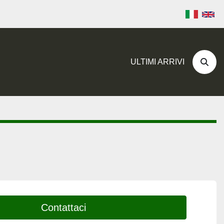
ULTIMI ARRIVI
Cerc
Contattaci