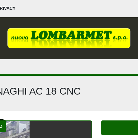
PRIVACY
NAGHI AC 18 CNC
O