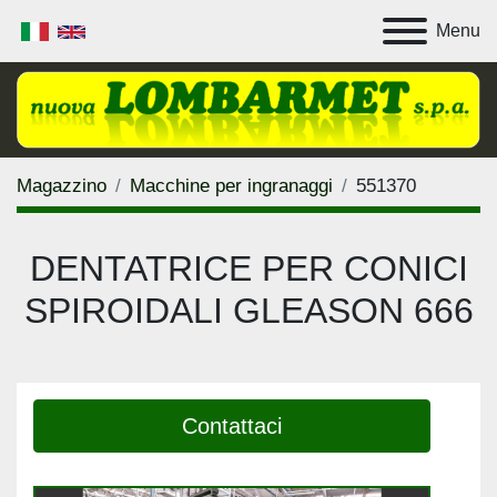
Menu
Magazzino
Macchine per ingranaggi
551370
DENTATRICE PER CONICI
SPIROIDALI GLEASON 666
Contattaci