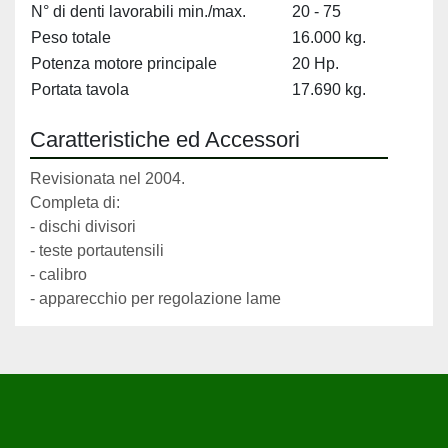
N° di denti lavorabili min./max.
20 - 75
Peso totale
16.000 kg.
Potenza motore principale
20 Hp.
Portata tavola
17.690 kg.
Caratteristiche ed Accessori
Revisionata nel 2004.
Completa di:
- dischi divisori
- teste portautensili
- calibro
- apparecchio per regolazione lame