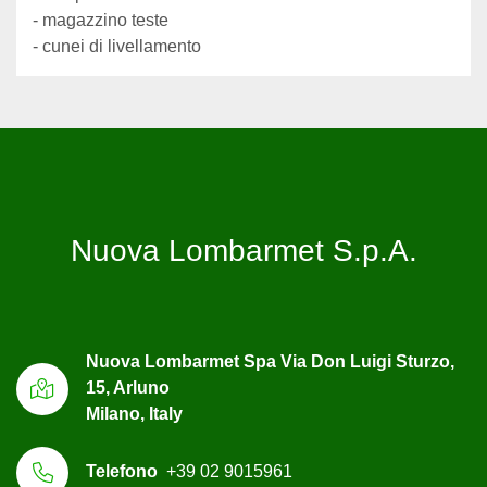
- magazzino teste 
- cunei di livellamento
Nuova Lombarmet S.p.A.
Nuova Lombarmet Spa Via Don Luigi Sturzo,
15, Arluno
Milano, Italy
Telefono
+39 02 9015961