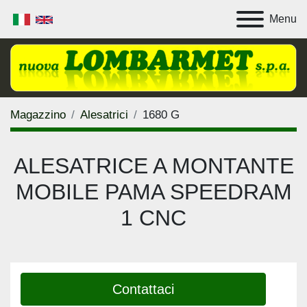
Menu
Magazzino
Alesatrici
1680 G
ALESATRICE A MONTANTE
MOBILE PAMA SPEEDRAM
1 CNC
Contattaci