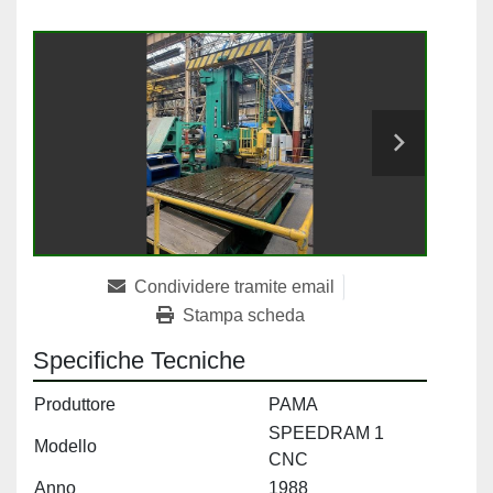
Condividere tramite email
Stampa scheda
Specifiche Tecniche
Produttore
PAMA
SPEEDRAM 1
Modello
CNC
Anno
1988