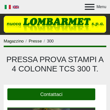
Menu
Magazzino
Presse
300
PRESSA PROVA STAMPI A
4 COLONNE TCS 300 T.
Contattaci