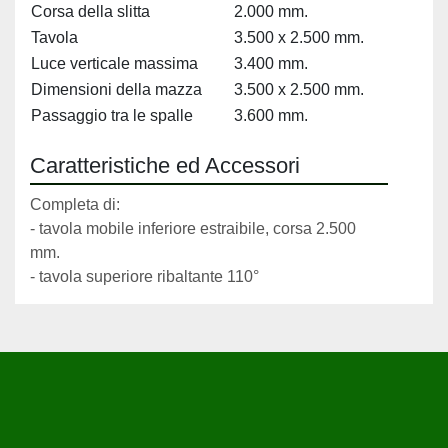
Corsa della slitta
2.000 mm.
Tavola
3.500 x 2.500 mm.
Luce verticale massima
3.400 mm.
Dimensioni della mazza
3.500 x 2.500 mm.
Passaggio tra le spalle
3.600 mm.
Caratteristiche ed Accessori
Completa di:
- tavola mobile inferiore estraibile, corsa 2.500 
mm.
- tavola superiore ribaltante 110°