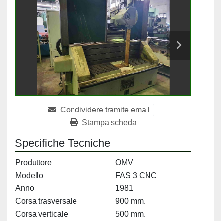
Condividere tramite email
Stampa scheda
Specifiche Tecniche
Produttore
OMV
Modello
FAS 3 CNC
Anno
1981
Corsa trasversale
900 mm.
Corsa verticale
500 mm.