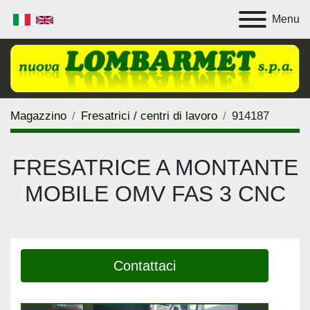
Menu
Magazzino
Fresatrici / centri di lavoro
914187
FRESATRICE A MONTANTE
MOBILE OMV FAS 3 CNC
Contattaci