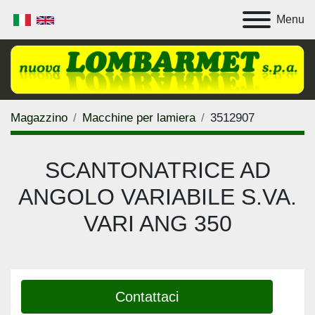
Menu
Magazzino
Macchine per lamiera
3512907
SCANTONATRICE AD
ANGOLO VARIABILE S.VA.
VARI ANG 350
Contattaci