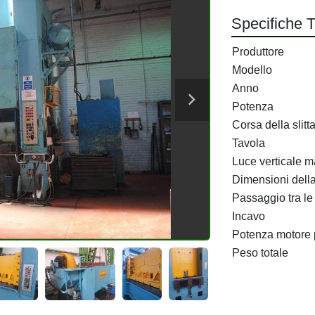
Specifiche 
Produttore
Modello
Anno
Potenza
Corsa della slitt
Tavola
Luce verticale 
Dimensioni dell
Passaggio tra le
Incavo
Potenza motore 
Peso totale