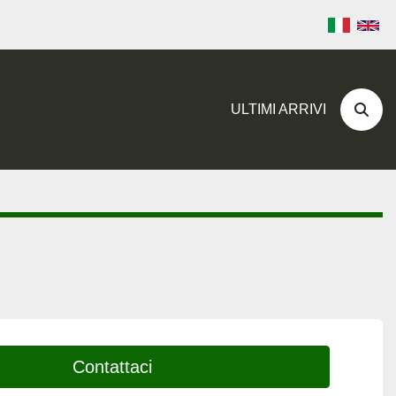
ULTIMI ARRIVI
Cerc
Contattaci