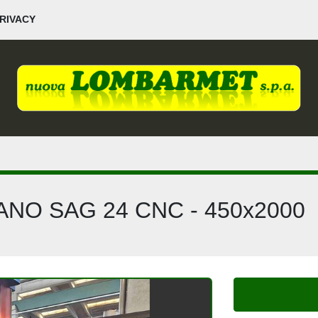
PRIVACY
NO SAG 24 CNC - 450x2000