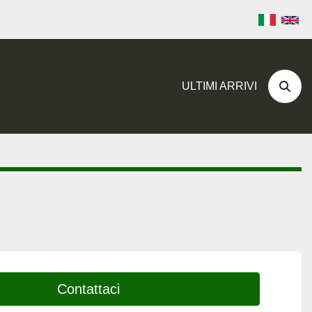
ULTIMI ARRIVI
Cerc
Contattaci