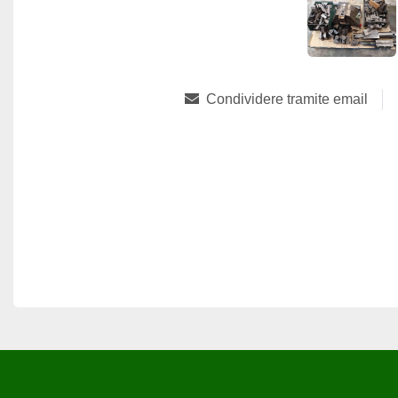
Condividere tramite email