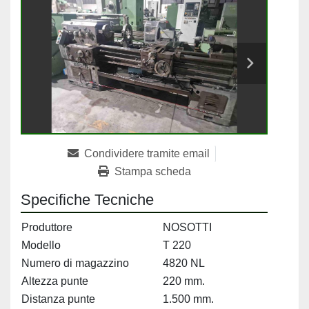
Condividere tramite email
Stampa scheda
Specifiche Tecniche
Produttore
NOSOTTI
Modello
T 220
Numero di magazzino
4820 NL
Altezza punte
220 mm.
Distanza punte
1.500 mm.