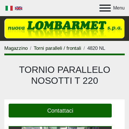
Menu
Magazzino
Torni paralleli / frontali
4820 NL
TORNIO PARALLELO
NOSOTTI T 220
Contattaci