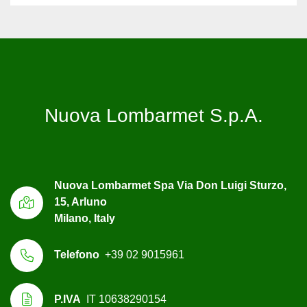
Nuova Lombarmet S.p.A.
Nuova Lombarmet Spa Via Don Luigi Sturzo,
15, Arluno
Milano, Italy
Telefono
+39 02 9015961
P.IVA
IT 10638290154