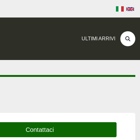
ULTIMI ARRIVI
Cerc
Contattaci