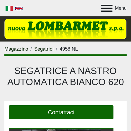
Menu
Magazzino
Segatrici
4958 NL
SEGATRICE A NASTRO
AUTOMATICA BIANCO 620
Contattaci