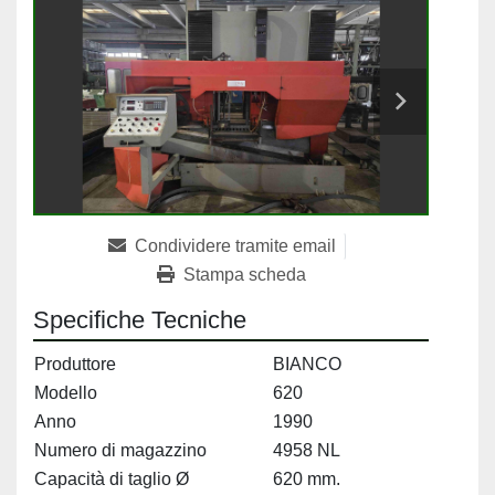
Condividere tramite email
Stampa scheda
Specifiche Tecniche
Produttore
BIANCO
Modello
620
Anno
1990
Numero di magazzino
4958 NL
Capacità di taglio Ø
620 mm.