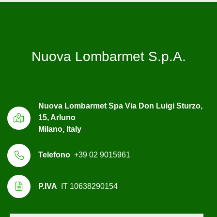
Nuova Lombarmet S.p.A.
Nuova Lombarmet Spa Via Don Luigi Sturzo,
15, Arluno
Milano, Italy
Telefono
+39 02 9015961
P.IVA
IT 10638290154