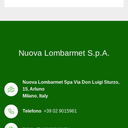
Nuova Lombarmet S.p.A.
Nuova Lombarmet Spa Via Don Luigi Sturzo,
15, Arluno
Milano, Italy
Telefono
+39 02 9015961