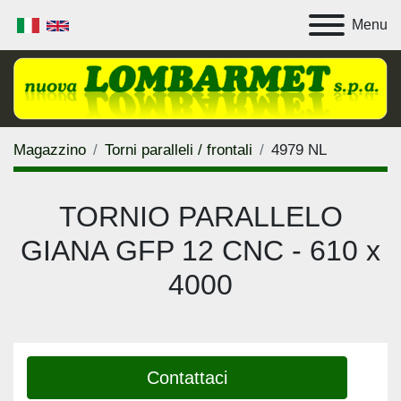
Menu
Magazzino
Torni paralleli / frontali
4979 NL
TORNIO PARALLELO
GIANA GFP 12 CNC - 610 x
4000
Contattaci