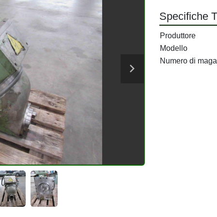
Specifiche 
Produttore
Modello
Numero di maga