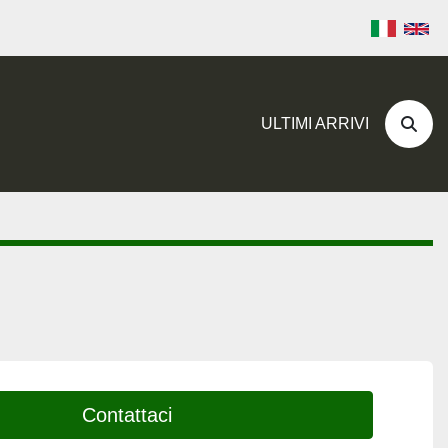
ULTIMI ARRIVI
Cerc
Contattaci