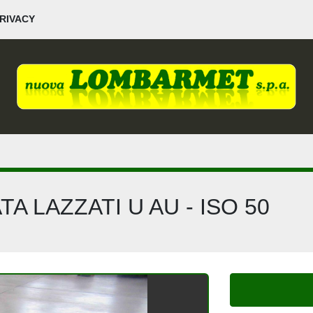
PRIVACY
A LAZZATI U AU - ISO 50