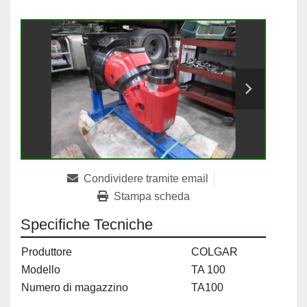
Condividere tramite email
Stampa scheda
Specifiche Tecniche
Produttore
COLGAR
Modello
TA 100
Numero di magazzino
TA100