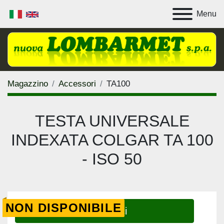
Menu
Magazzino
Accessori
TA100
TESTA UNIVERSALE
INDEXATA COLGAR TA 100
- ISO 50
NON DISPONIBILE
Contattaci