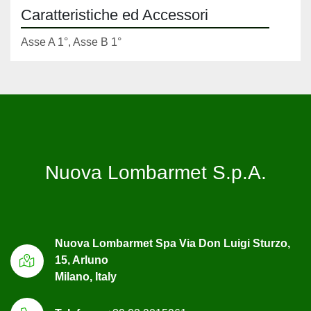
Caratteristiche ed Accessori
Asse A 1°, Asse B 1°
Nuova Lombarmet S.p.A.
Nuova Lombarmet Spa Via Don Luigi Sturzo,
15, Arluno
Milano, Italy