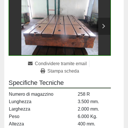
Condividere tramite email
Stampa scheda
Specifiche Tecniche
Numero di magazzino
258 R
Lunghezza
3.500 mm.
Larghezza
2.000 mm.
Peso
6.000 Kg.
Altezza
400 mm.