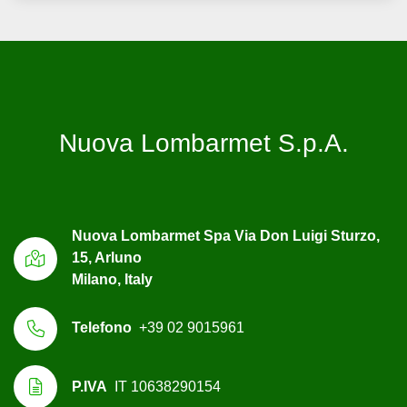
Nuova Lombarmet S.p.A.
Nuova Lombarmet Spa Via Don Luigi Sturzo,
15, Arluno
Milano, Italy
Telefono
+39 02 9015961
P.IVA
IT 10638290154