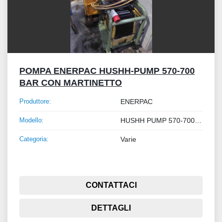
POMPA ENERPAC HUSHH-PUMP 570-700
BAR CON MARTINETTO
Produttore:
ENERPAC
Modello:
HUSHH PUMP 570-700 BAR
Categoria:
Varie
CONTATTACI
DETTAGLI