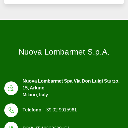
Nuova Lombarmet S.p.A.
Nuova Lombarmet Spa Via Don Luigi Sturzo,
15, Arluno
Milano, Italy
Telefono
+39 02 9015961