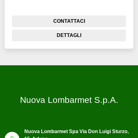
CONTATTACI
DETTAGLI
Nuova Lombarmet S.p.A.
Nuova Lombarmet Spa Via Don Luigi Sturzo,