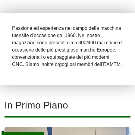
Passione ed esperienza nel campo della macchina
utensile d'occasione dal 1960.
Nel nostro
magazzino sono presenti circa 300/400 macchine d'
occasione delle più prestigiose marche Europee,
convenzionali o equipaggiate dei più moderni
CNC. Siamo inoltre orgogliosi membri dell'EAMTM.
In Primo Piano