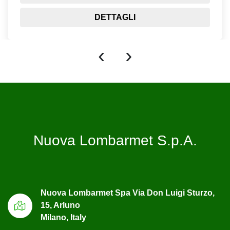
DETTAGLI
‹
›
Nuova Lombarmet S.p.A.
Nuova Lombarmet Spa Via Don Luigi Sturzo,
15, Arluno
Milano, Italy