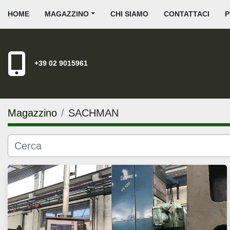
HOME
MAGAZZINO
CHI SIAMO
CONTATTACI
+39 02 9015961
Magazzino
SACHMAN