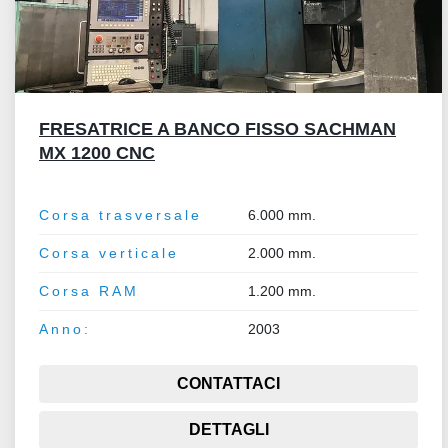
FRESATRICE A BANCO FISSO SACHMAN
MX 1200 CNC
Corsa trasversale
6.000 mm.
Corsa verticale
2.000 mm.
Corsa RAM
1.200 mm.
Anno:
2003
CONTATTACI
DETTAGLI