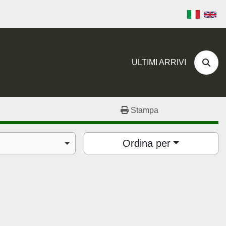
ULTIMI ARRIVI
Cerc
Stampa
Ordina per