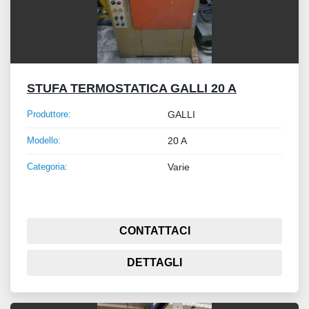
STUFA TERMOSTATICA GALLI 20 A
Produttore:
GALLI
Modello:
20 A
Categoria:
Varie
CONTATTACI
DETTAGLI