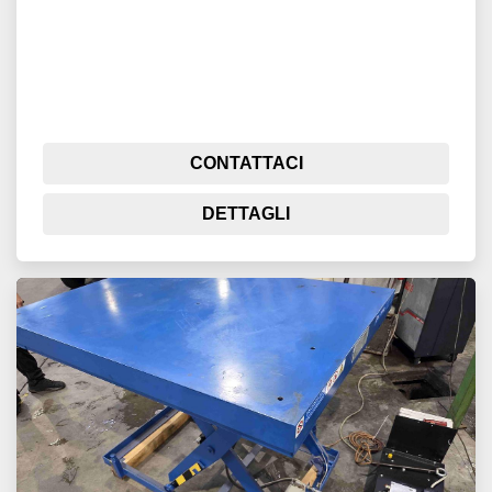
CONTATTACI
DETTAGLI