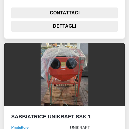
CONTATTACI
DETTAGLI
SABBIATRICE UNIKRAFT SSK 1
Produttore:
UNIKRAFT