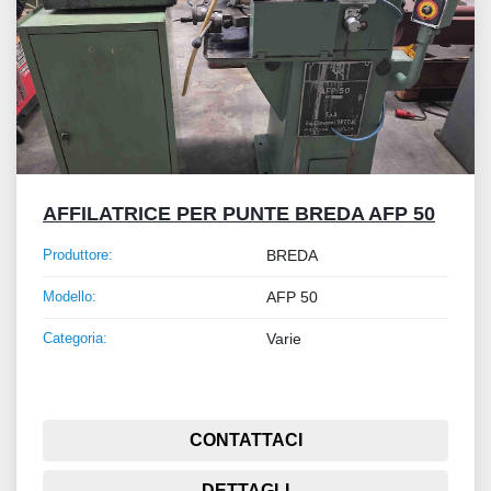
AFFILATRICE PER PUNTE BREDA AFP 50
Produttore:
BREDA
Modello:
AFP 50
Categoria:
Varie
CONTATTACI
DETTAGLI