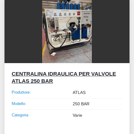
CENTRALINA IDRAULICA PER VALVOLE
ATLAS 250 BAR
Produttore:
ATLAS
Modello:
250 BAR
Categoria:
Varie