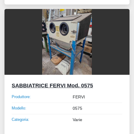
SABBIATRICE FERVI Mod. 0575
Produttore:
FERVI
Modello:
0575
Categoria:
Varie