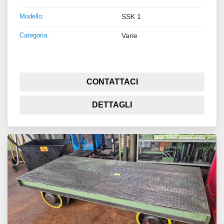
Modello:
SSK 1
Categoria:
Varie
CONTATTACI
DETTAGLI