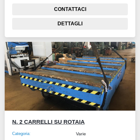
CONTATTACI
DETTAGLI
N. 2 CARRELLI SU ROTAIA
Categoria:
Varie