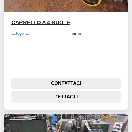
CARRELLO A 4 RUOTE
Categoria:
Varie
CONTATTACI
DETTAGLI