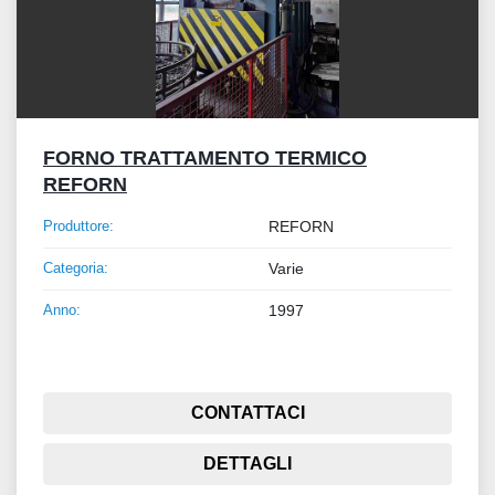
FORNO TRATTAMENTO TERMICO
REFORN
Produttore:
REFORN
Categoria:
Varie
Anno:
1997
CONTATTACI
DETTAGLI