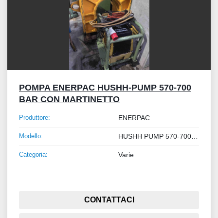
POMPA ENERPAC HUSHH-PUMP 570-700
BAR CON MARTINETTO
Produttore:
ENERPAC
Modello:
HUSHH PUMP 570-700 BAR
Categoria:
Varie
CONTATTACI