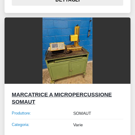
MARCATRICE A MICROPERCUSSIONE
SOMAUT
Produttore:
SOMAUT
Categoria:
Varie