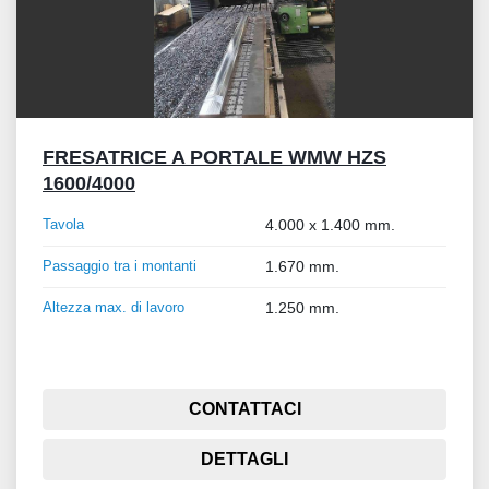
FRESATRICE A PORTALE WMW HZS
1600/4000
Tavola
4.000 x 1.400 mm.
Passaggio tra i montanti
1.670 mm.
Altezza max. di lavoro
1.250 mm.
CONTATTACI
DETTAGLI