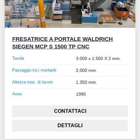
FRESATRICE A PORTALE WALDRICH
SIEGEN MCP S 1500 TP CNC
Tavola
3.000 x 1.500 X 2 mm.
Passaggio tra i montanti
2.000 mm.
Altezza max. di lavoro
1.350 mm.
Anno:
1995
CONTATTACI
DETTAGLI