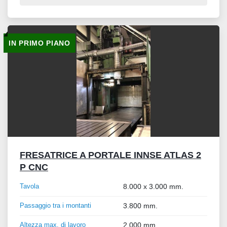
IN PRIMO PIANO
FRESATRICE A PORTALE INNSE ATLAS 2
P CNC
Tavola
8.000 x 3.000 mm.
Passaggio tra i montanti
3.800 mm.
Altezza max. di lavoro
2.000 mm.