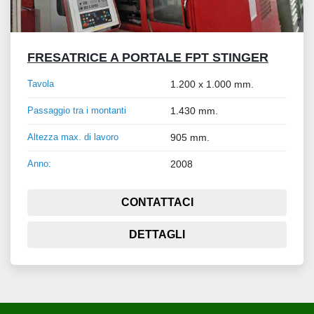
FRESATRICE A PORTALE FPT STINGER
Tavola
1.200 x 1.000 mm.
Passaggio tra i montanti
1.430 mm.
Altezza max. di lavoro
905 mm.
Anno:
2008
CONTATTACI
DETTAGLI