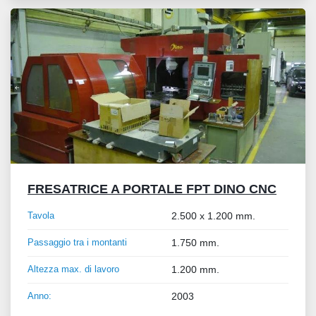
FRESATRICE A PORTALE FPT DINO CNC
Tavola
2.500 x 1.200 mm.
Passaggio tra i montanti
1.750 mm.
Altezza max. di lavoro
1.200 mm.
Anno:
2003