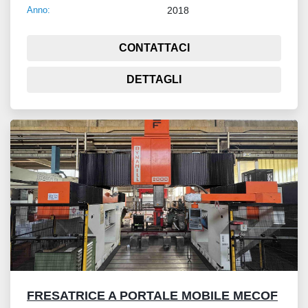
Anno:
2018
CONTATTACI
DETTAGLI
FRESATRICE A PORTALE MOBILE MECOF