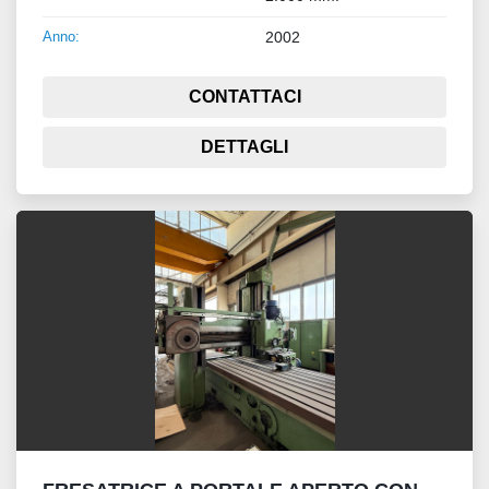
Anno:
2002
CONTATTACI
DETTAGLI