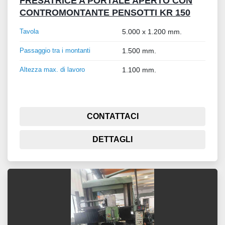
FRESATRICE A PORTALE APERTO CON
CONTROMONTANTE PENSOTTI KR 150
Tavola
5.000 x 1.200 mm.
Passaggio tra i montanti
1.500 mm.
Altezza max. di lavoro
1.100 mm.
CONTATTACI
DETTAGLI