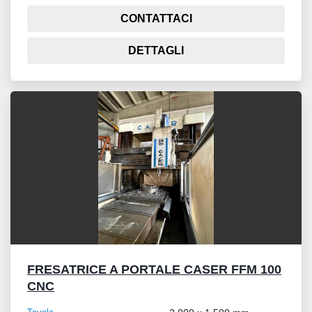
CONTATTACI
DETTAGLI
FRESATRICE A PORTALE CASER FFM 100
CNC