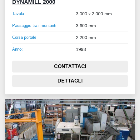
DYNAMILL 2000
Tavola
3.000 x 2.000 mm.
Passaggio tra i montanti
3.600 mm.
Corsa portale
2.200 mm.
Anno:
1993
CONTATTACI
DETTAGLI