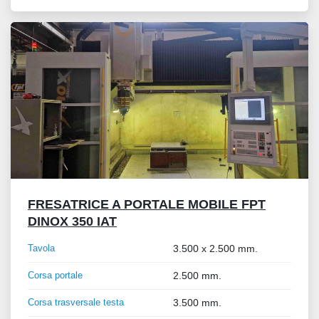
FRESATRICE A PORTALE MOBILE FPT
DINOX 350 IAT
Tavola
3.500 x 2.500 mm.
Corsa portale
2.500 mm.
Corsa trasversale testa
3.500 mm.