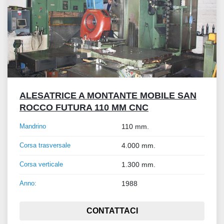
ALESATRICE A MONTANTE MOBILE SAN
ROCCO FUTURA 110 MM CNC
Mandrino
110 mm.
Corsa trasversale
4.000 mm.
Corsa verticale
1.300 mm.
Anno:
1988
CONTATTACI