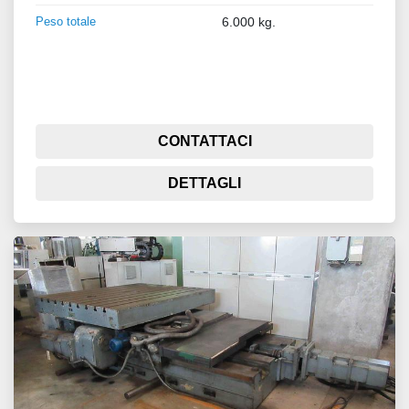
Peso totale
6.000 kg.
CONTATTACI
DETTAGLI