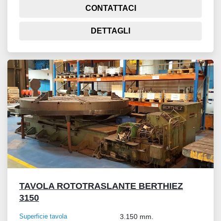
CONTATTACI
DETTAGLI
TAVOLA ROTOTRASLANTE BERTHIEZ
3150
Superficie tavola
3.150 mm.