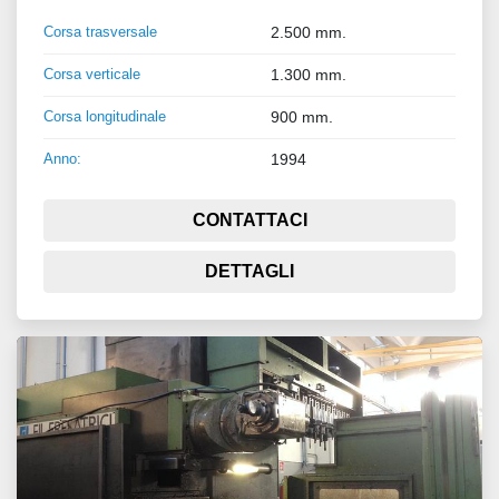
Corsa trasversale
2.500 mm.
Corsa verticale
1.300 mm.
Corsa longitudinale
900 mm.
Anno:
1994
CONTATTACI
DETTAGLI