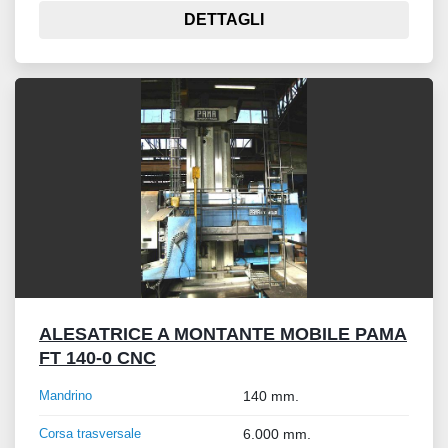
DETTAGLI
ALESATRICE A MONTANTE MOBILE PAMA
FT 140-0 CNC
Mandrino
140 mm.
Corsa trasversale
6.000 mm.