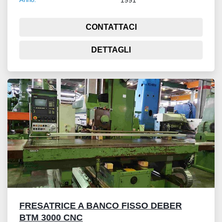
CONTATTACI
DETTAGLI
FRESATRICE A BANCO FISSO DEBER
BTM 3000 CNC