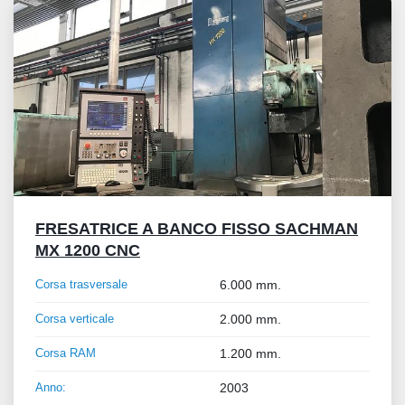
FRESATRICE A BANCO FISSO SACHMAN
MX 1200 CNC
Corsa trasversale
6.000 mm.
Corsa verticale
2.000 mm.
Corsa RAM
1.200 mm.
Anno:
2003