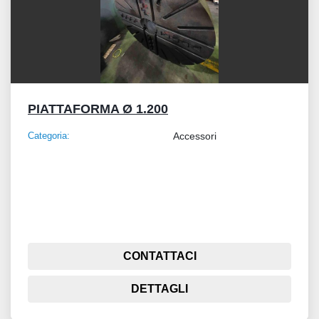
PIATTAFORMA Ø 1.200
Categoria:
Accessori
CONTATTACI
DETTAGLI