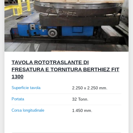
TAVOLA ROTOTRASLANTE DI
FRESATURA E TORNITURA BERTHIEZ FIT
1300
Superficie tavola
2.250 x 2.250 mm.
Portata
32 Tonn.
Corsa longitudinale
1.450 mm.