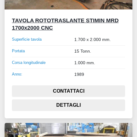
TAVOLA ROTOTRASLANTE STIMIN MRD
1700x2000 CNC
Superficie tavola
1.700 x 2.000 mm.
Portata
15 Tonn.
Corsa longitudinale
1.000 mm.
Anno:
1989
CONTATTACI
DETTAGLI