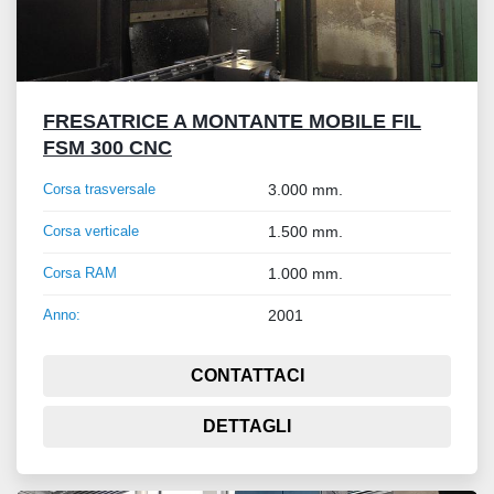
FRESATRICE A MONTANTE MOBILE FIL
FSM 300 CNC
Corsa trasversale
3.000 mm.
Corsa verticale
1.500 mm.
Corsa RAM
1.000 mm.
Anno:
2001
CONTATTACI
DETTAGLI