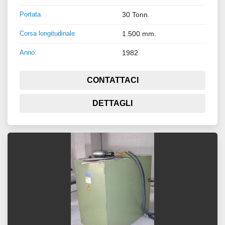
Portata
30 Tonn.
Corsa longitudinale
1.500 mm.
Anno:
1982
CONTATTACI
DETTAGLI