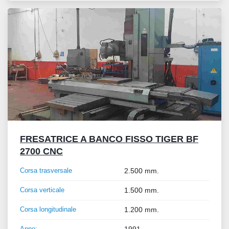
FRESATRICE A BANCO FISSO TIGER BF
2700 CNC
Corsa trasversale
2.500 mm.
Corsa verticale
1.500 mm.
Corsa longitudinale
1.200 mm.
Anno:
1991