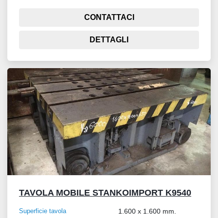
CONTATTACI
DETTAGLI
TAVOLA MOBILE STANKOIMPORT K9540
Superficie tavola
1.600 x 1.600 mm.