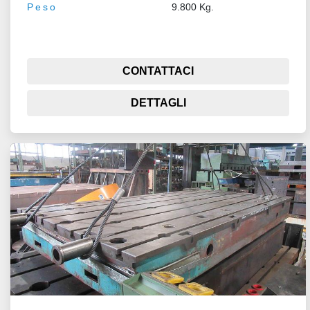
Peso
9.800 Kg.
CONTATTACI
DETTAGLI