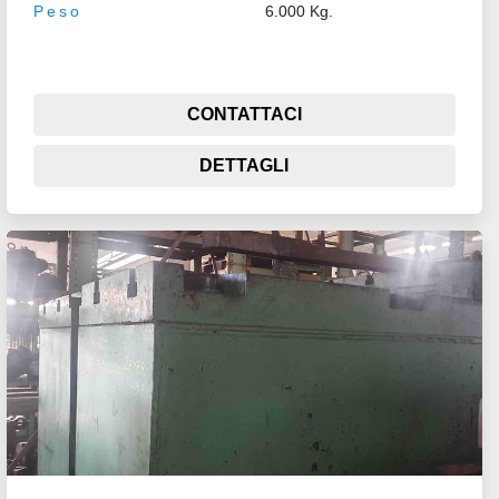
Peso
6.000 Kg.
CONTATTACI
DETTAGLI