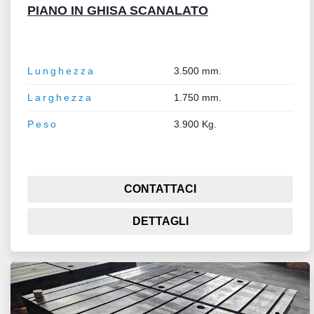
PIANO IN GHISA SCANALATO
Lunghezza
3.500 mm.
Larghezza
1.750 mm.
Peso
3.900 Kg.
CONTATTACI
DETTAGLI