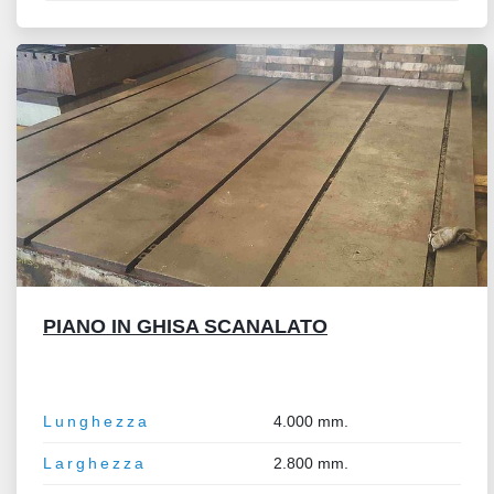
PIANO IN GHISA SCANALATO
Lunghezza
4.000 mm.
Larghezza
2.800 mm.