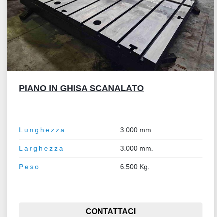
PIANO IN GHISA SCANALATO
Lunghezza
3.000 mm.
Larghezza
3.000 mm.
Peso
6.500 Kg.
CONTATTACI