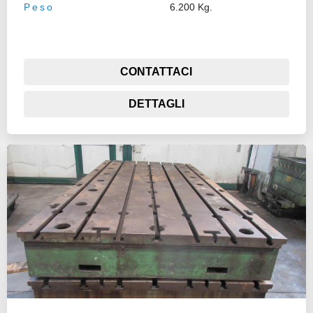
Peso
6.200 Kg.
CONTATTACI
DETTAGLI