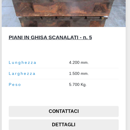
PIANI IN GHISA SCANALATI - n. 5
Lunghezza
4.200 mm.
Larghezza
1.500 mm.
Peso
5.700 Kg.
CONTATTACI
DETTAGLI