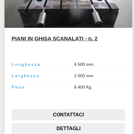
PIANI IN GHISA SCANALATI - n. 2
Lunghezza
4.500 mm.
Larghezza
1.500 mm.
Peso
6.400 Kg.
CONTATTACI
DETTAGLI