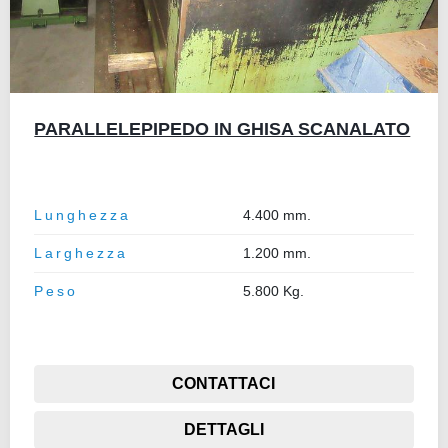
PARALLELEPIPEDO IN GHISA SCANALATO
Lunghezza
4.400 mm.
Larghezza
1.200 mm.
Peso
5.800 Kg.
CONTATTACI
DETTAGLI