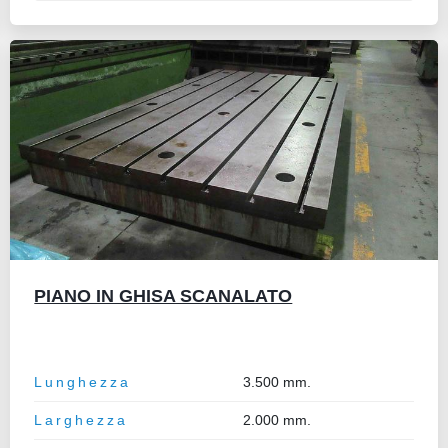
PIANO IN GHISA SCANALATO
Lunghezza
3.500 mm.
Larghezza
2.000 mm.