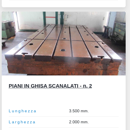
PIANI IN GHISA SCANALATI - n. 2
Lunghezza
3.500 mm.
Larghezza
2.000 mm.