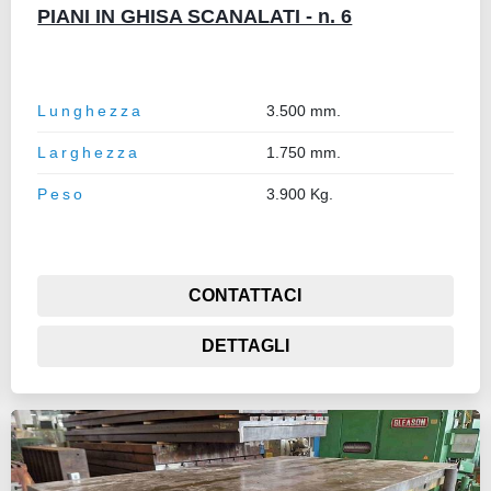
PIANI IN GHISA SCANALATI - n. 6
Lunghezza
3.500 mm.
Larghezza
1.750 mm.
Peso
3.900 Kg.
CONTATTACI
DETTAGLI