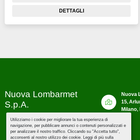
DETTAGLI
Nuova Lombarmet
Nuova L
15, Arl
S.p.A.
Milano, 
Utilizziamo i cookie per migliorare la tua esperienza di
navigazione, per pubblicare annunci o contenuti personalizzati e
per analizzare il nostro traffico. Cliccando su "Accetta tutto",
acconsenti al nostro utilizzo dei cookie. Leggi di più sulla